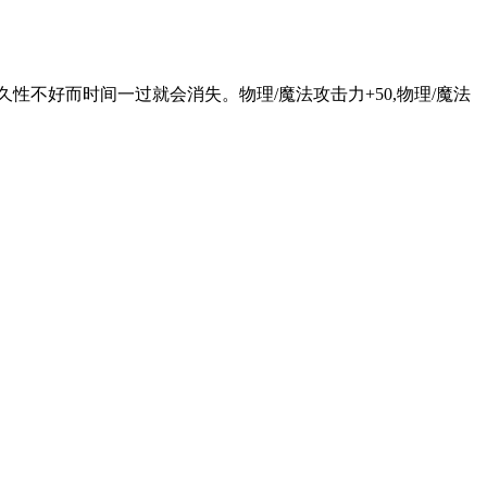
不好而时间一过就会消失。物理/魔法攻击力+50,物理/魔法