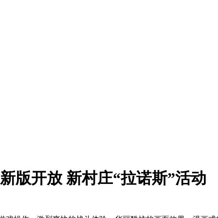
》新版开放 新村庄“拉诺斯”活动