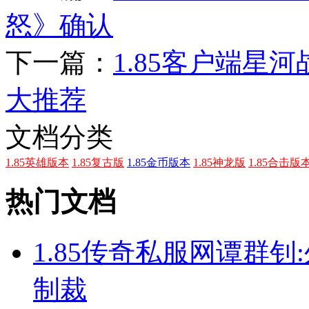
怒》确认
下一篇：
1.85客户端星
大推荐
文档分类
1.85英雄版本
1.85复古版
1.85金币版本
1.85神龙版
1.85合击版
热门文档
1.85传奇私服网谭群
制裁