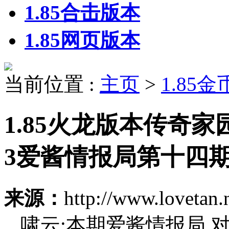
1.85合击版本
1.85网页版本
当前位置 :
主页
>
1.85
1.85火龙版本传奇
3爱酱情报局第十四
来源：
http://www.lovetan.
啸云:本期爱酱情报局,