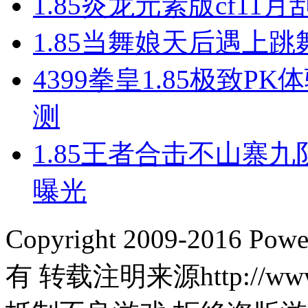
1.85炎龙元素版cf1
1.85当舞娘天后遇上
4399拳皇1.85极致
测
1.85王者合击不山寨
曝光
Copyright 2009-2016 
有 转载注明来源http://www.l