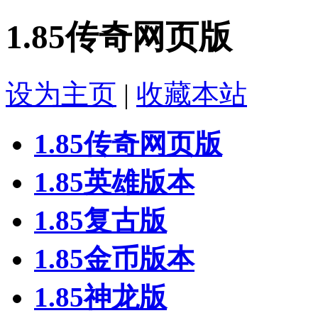
1.85传奇网页版
设为主页
|
收藏本站
1.85传奇网页版
1.85英雄版本
1.85复古版
1.85金币版本
1.85神龙版