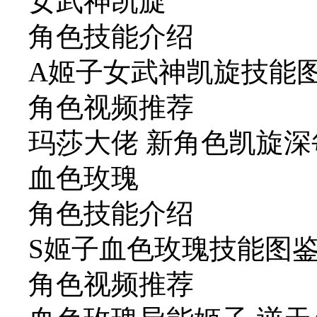
女武神凯旋
角色技能介绍
A姬子女武神凯旋技能
角色视频推荐
玛莎大佬 新角色凯旋深
血色玫瑰
角色技能介绍
S姬子血色玫瑰技能图
角色视频推荐