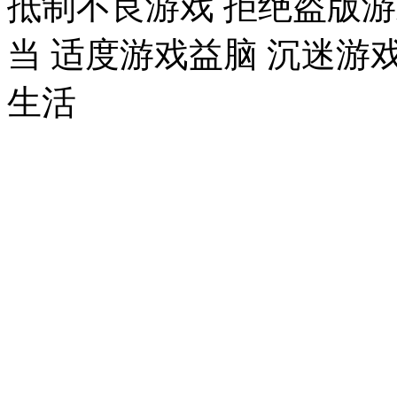
抵制不良游戏 拒绝盗版游
当 适度游戏益脑 沉迷游
生活